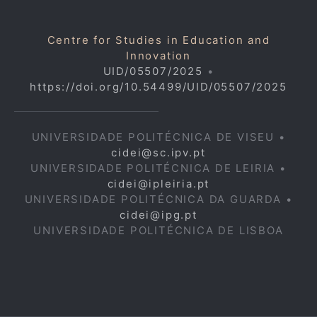
Centre for Studies in Education and
Innovation
UID/05507/2025
•
https://doi.org/10.54499/UID/05507/2025
UNIVERSIDADE POLITÉCNICA DE VISEU •
cidei@sc.ipv.pt
UNIVERSIDADE POLITÉCNICA DE LEIRIA •
cidei@ipleiria.pt
UNIVERSIDADE POLITÉCNICA DA GUARDA •
cidei@ipg.pt
UNIVERSIDADE POLITÉCNICA DE LISBOA