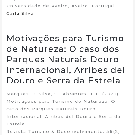
Universidade de Aveiro, Aveiro, Portugal.
Carla Silva
Motivações para Turismo
de Natureza: O caso dos
Parques Naturais Douro
Internacional, Arribes del
Douro e Serra da Estrela
Marques, J. Silva, C., Abrantes, J. L. (2021).
Motivações para Turismo de Natureza: O
caso dos Parques Naturais Douro
Internacional, Arribes del Douro e Serra da
Estrela.
Revista Turismo & Desenvolvimento, 36(2),