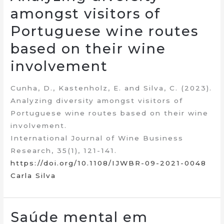
amongst visitors of
Portuguese wine routes
based on their wine
involvement
Cunha, D., Kastenholz, E. and Silva, C. (2023).
Analyzing diversity amongst visitors of
Portuguese wine routes based on their wine
involvement.
International Journal of Wine Business
Research, 35(1), 121-141.
https://doi.org/10.1108/IJWBR-09-2021-0048
Carla Silva
Saúde mental em