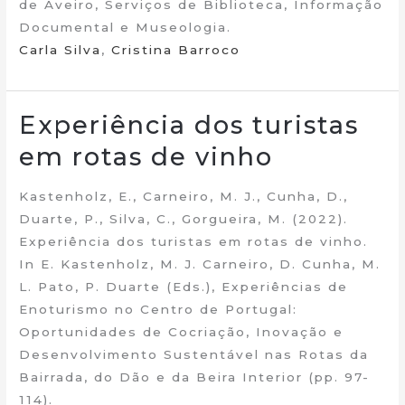
de Aveiro, Serviços de Biblioteca, Informação
Documental e Museologia.
Carla Silva
,
Cristina Barroco
Experiência dos turistas
em rotas de vinho
Kastenholz, E., Carneiro, M. J., Cunha, D.,
Duarte, P., Silva, C., Gorgueira, M. (2022).
Experiência dos turistas em rotas de vinho.
In E. Kastenholz, M. J. Carneiro, D. Cunha, M.
L. Pato, P. Duarte (Eds.), Experiências de
Enoturismo no Centro de Portugal:
Oportunidades de Cocriação, Inovação e
Desenvolvimento Sustentável nas Rotas da
Bairrada, do Dão e da Beira Interior (pp. 97-
114).