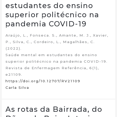
estudantes do ensino
superior politécnico na
pandemia COVID-19
Araújo, L., Fonseca. S., Amante, M. J., Xavier,
P., Silva, C., Cordeiro, L., Magalhães, C.
(2022).
Saúde mental em estudantes do ensino
superior politécnico na pandemia COVID-19.
Revista de Enfermagem Referência, 6(1),
e21109.
https://doi.org/10.12707/RV21109
Carla Silva
As rotas da Bairrada, do