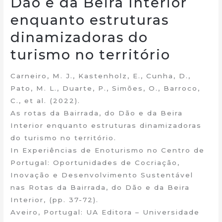
Dão e da Beira Interior
enquanto estruturas
dinamizadoras do
turismo no território
Carneiro, M. J., Kastenholz, E., Cunha, D.,
Pato, M. L., Duarte, P., Simões, O., Barroco,
C., et al. (2022).
As rotas da Bairrada, do Dão e da Beira
Interior enquanto estruturas dinamizadoras
do turismo no território.
In Experiências de Enoturismo no Centro de
Portugal: Oportunidades de Cocriação,
Inovação e Desenvolvimento Sustentável
nas Rotas da Bairrada, do Dão e da Beira
Interior, (pp. 37-72).
Aveiro, Portugal: UA Editora – Universidade