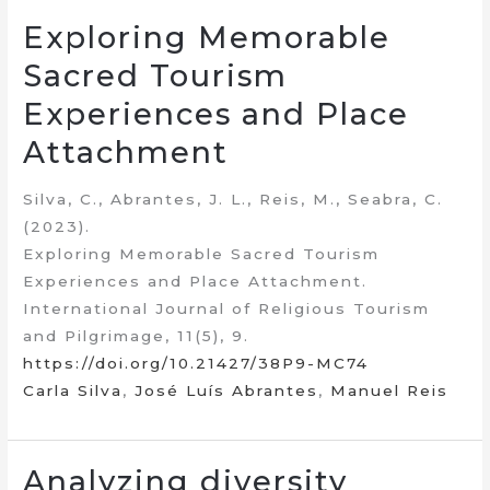
Exploring Memorable
Sacred Tourism
Experiences and Place
Attachment
Silva, C., Abrantes, J. L., Reis, M., Seabra, C.
(2023).
Exploring Memorable Sacred Tourism
Experiences and Place Attachment.
International Journal of Religious Tourism
and Pilgrimage, 11(5), 9.
https://doi.org/10.21427/38P9-MC74
Carla Silva
,
José Luís Abrantes
,
Manuel Reis
Analyzing diversity