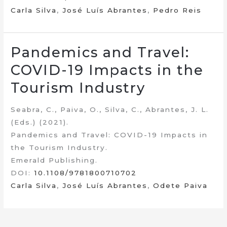
Carla Silva
,
José Luís Abrantes
,
Pedro Reis
Pandemics and Travel:
COVID-19 Impacts in the
Tourism Industry
Seabra, C., Paiva, O., Silva, C., Abrantes, J. L.
(Eds.) (2021).
Pandemics and Travel: COVID-19 Impacts in
the Tourism Industry.
Emerald Publishing.
DOI:
10.1108/9781800710702
Carla Silva
,
José Luís Abrantes
,
Odete Paiva