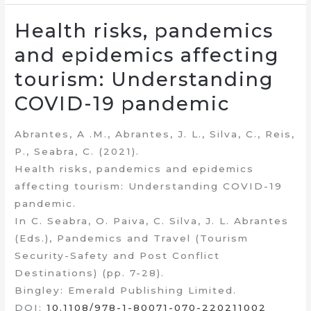
Health risks, pandemics
and epidemics affecting
tourism: Understanding
COVID-19 pandemic
Abrantes, A .M., Abrantes, J. L., Silva, C., Reis,
P., Seabra, C. (2021).
Health risks, pandemics and epidemics
affecting tourism: Understanding COVID-19
pandemic.
In C. Seabra, O. Paiva, C. Silva, J. L. Abrantes
(Eds.), Pandemics and Travel (Tourism
Security-Safety and Post Conflict
Destinations) (pp. 7-28).
Bingley: Emerald Publishing Limited.
DOI:
10.1108/978-1-80071-070-220211002