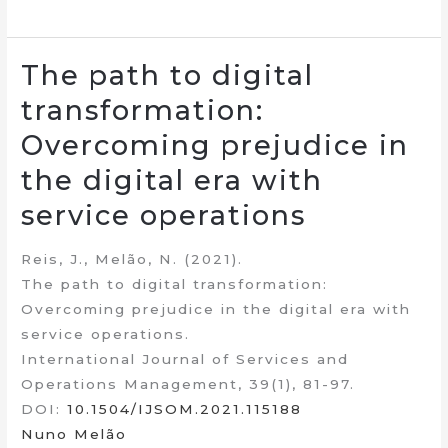
The path to digital
transformation:
Overcoming prejudice in
the digital era with
service operations
Reis, J., Melão, N. (2021).
The path to digital transformation:
Overcoming prejudice in the digital era with
service operations.
International Journal of Services and
Operations Management, 39(1), 81-97.
DOI:
10.1504/IJSOM.2021.115188
Nuno Melão