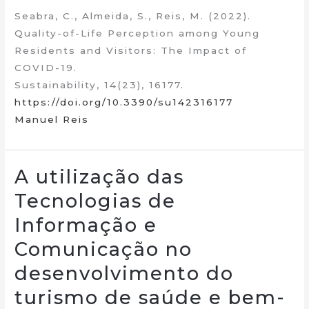
Seabra, C., Almeida, S., Reis, M. (2022).
Quality-of-Life Perception among Young
Residents and Visitors: The Impact of
COVID-19.
Sustainability, 14(23), 16177.
https://doi.org/10.3390/su142316177
Manuel Reis
A utilização das
Tecnologias de
Informação e
Comunicação no
desenvolvimento do
turismo de saúde e bem-