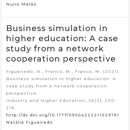
Nuno Melão
Business simulation in
higher education: A case
study from a network
cooperation perspective
Figueiredo, N., Franco, M., Franco, M. (2021).
Business simulation in higher education: A
case study from a network cooperation
perspective.
Industry and Higher Education, 36(2), 200-
216.
http://dx.doi.org/10.1177/09504222211029191
Natália Figueiredo