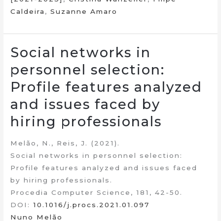
Caldeira
,
Suzanne Amaro
Social networks in
personnel selection:
Profile features analyzed
and issues faced by
hiring professionals
Melão, N., Reis, J. (2021).
Social networks in personnel selection:
Profile features analyzed and issues faced
by hiring professionals.
Procedia Computer Science, 181, 42-50.
DOI:
10.1016/j.procs.2021.01.097
Nuno Melão