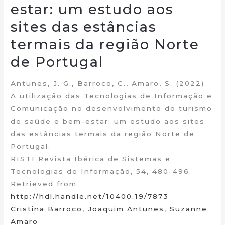
estar: um estudo aos
sites das estâncias
termais da região Norte
de Portugal
Antunes, J. G., Barroco, C., Amaro, S. (2022).
A utilização das Tecnologias de Informação e
Comunicação no desenvolvimento do turismo
de saúde e bem-estar: um estudo aos sites
das estâncias termais da região Norte de
Portugal.
RISTI Revista Ibérica de Sistemas e
Tecnologias de Informação, 54, 480-496.
Retrieved from
http://hdl.handle.net/10400.19/7873
Cristina Barroco
,
Joaquim Antunes
,
Suzanne
Amaro