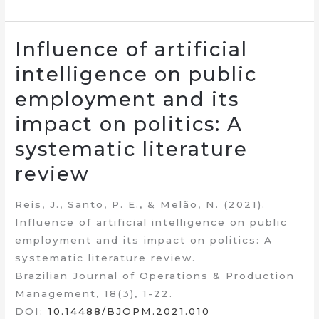
Influence of artificial
intelligence on public
employment and its
impact on politics: A
systematic literature
review
Reis, J., Santo, P. E., & Melão, N. (2021).
Influence of artificial intelligence on public
employment and its impact on politics: A
systematic literature review.
Brazilian Journal of Operations & Production
Management, 18(3), 1-22.
DOI:
10.14488/BJOPM.2021.010