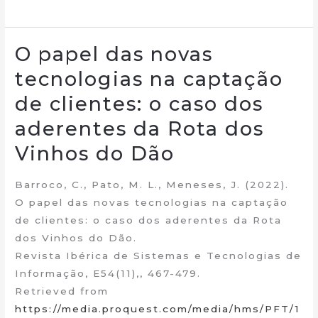
O papel das novas
tecnologias na captação
de clientes: o caso dos
aderentes da Rota dos
Vinhos do Dão
Barroco, C., Pato, M. L., Meneses, J. (2022).
O papel das novas tecnologias na captação
de clientes: o caso dos aderentes da Rota
dos Vinhos do Dão.
Revista Ibérica de Sistemas e Tecnologias de
Informação, E54(11),, 467-479.
Retrieved from
https://media.proquest.com/media/hms/PFT/1