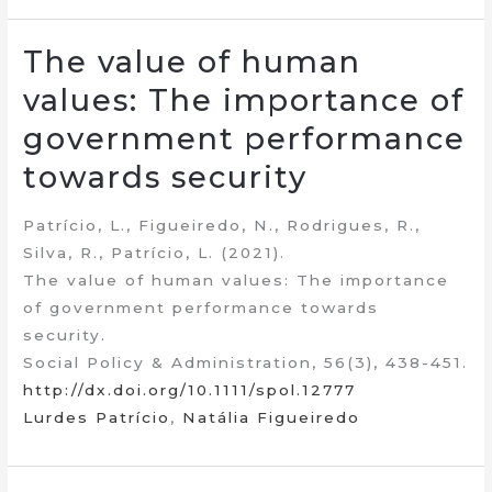
The value of human
values: The importance of
government performance
towards security
Patrício, L., Figueiredo, N., Rodrigues, R.,
Silva, R., Patrício, L. (2021).
The value of human values: The importance
of government performance towards
security.
Social Policy & Administration, 56(3), 438-451.
http://dx.doi.org/10.1111/spol.12777
Lurdes Patrício
,
Natália Figueiredo