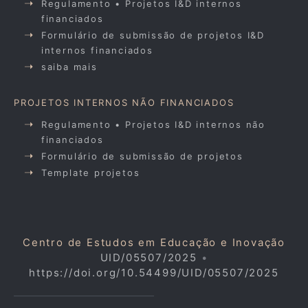
Regulamento • Projetos I&D internos
financiados
Formulário de submissão de projetos I&D
internos financiados
saiba mais
PROJETOS INTERNOS NÃO FINANCIADOS
Regulamento • Projetos I&D internos não
financiados
Formulário de submissão de projetos
Template projetos
Centro de Estudos em Educação e Inovação
UID/05507/2025
•
https://doi.org/10.54499/UID/05507/2025