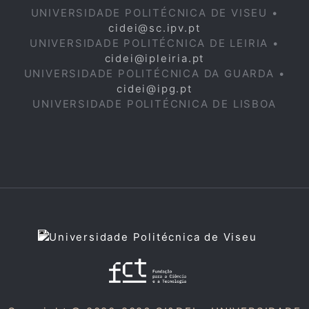
UNIVERSIDADE POLITÉCNICA DE VISEU •
cidei@sc.ipv.pt
UNIVERSIDADE POLITÉCNICA DE LEIRIA •
cidei@ipleiria.pt
UNIVERSIDADE POLITÉCNICA DA GUARDA •
cidei@ipg.pt
UNIVERSIDADE POLITÉCNICA DE LISBOA