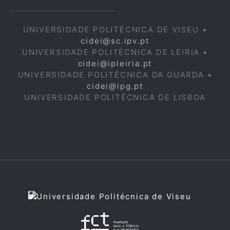
UNIVERSIDADE POLITÉCNICA DE VISEU •
cidei@sc.ipv.pt
UNIVERSIDADE POLITÉCNICA DE LEIRIA •
cidei@ipleiria.pt
UNIVERSIDADE POLITÉCNICA DA GUARDA •
cidei@ipg.pt
UNIVERSIDADE POLITÉCNICA DE LISBOA