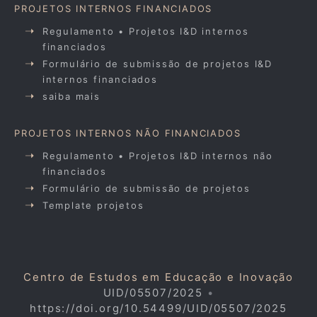
PROJETOS INTERNOS FINANCIADOS
Regulamento • Projetos I&D internos
financiados
Formulário de submissão de projetos I&D
internos financiados
saiba mais
PROJETOS INTERNOS NÃO FINANCIADOS
Regulamento • Projetos I&D internos não
financiados
Formulário de submissão de projetos
Template projetos
Centro de Estudos em Educação e Inovação
UID/05507/2025
•
https://doi.org/10.54499/UID/05507/2025