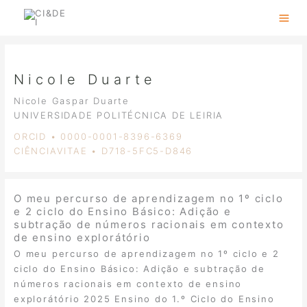
Skip
to
content
Nicole Duarte
Nicole Gaspar Duarte
UNIVERSIDADE POLITÉCNICA DE LEIRIA
ORCID • 0000-0001-8396-6369
CIÊNCIAVITAE • D718-5FC5-D846
O meu percurso de aprendizagem no 1º ciclo
e 2 ciclo do Ensino Básico: Adição e
subtração de números racionais em contexto
de ensino explorátório
O meu percurso de aprendizagem no 1º ciclo e 2
ciclo do Ensino Básico: Adição e subtração de
números racionais em contexto de ensino
explorátório 2025 Ensino do 1.º Ciclo do Ensino