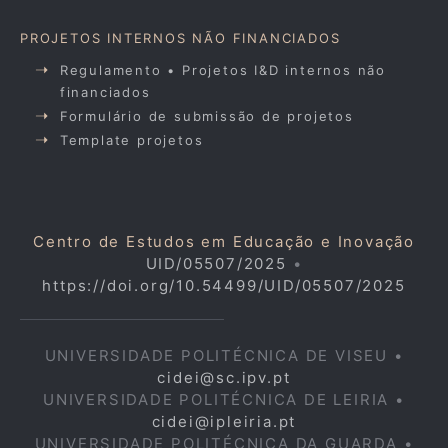
PROJETOS INTERNOS NÃO FINANCIADOS
Regulamento • Projetos I&D internos não
financiados
Formulário de submissão de projetos
Template projetos
Centro de Estudos em Educação e Inovação
UID/05507/2025
•
https://doi.org/10.54499/UID/05507/2025
UNIVERSIDADE POLITÉCNICA DE VISEU •
cidei@sc.ipv.pt
UNIVERSIDADE POLITÉCNICA DE LEIRIA •
cidei@ipleiria.pt
UNIVERSIDADE POLITÉCNICA DA GUARDA •