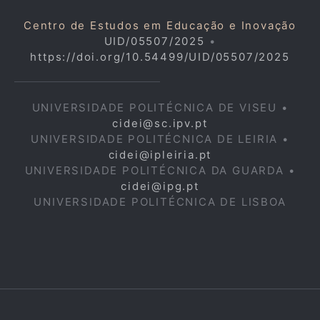
Centro de Estudos em Educação e Inovação
UID/05507/2025
•
https://doi.org/10.54499/UID/05507/2025
UNIVERSIDADE POLITÉCNICA DE VISEU •
cidei@sc.ipv.pt
UNIVERSIDADE POLITÉCNICA DE LEIRIA •
cidei@ipleiria.pt
UNIVERSIDADE POLITÉCNICA DA GUARDA •
cidei@ipg.pt
UNIVERSIDADE POLITÉCNICA DE LISBOA