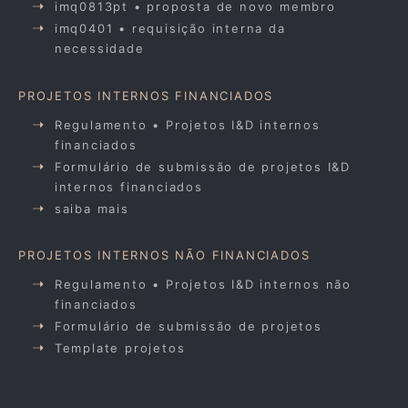
imq0813pt • proposta de novo membro
imq0401 • requisição interna da
necessidade
PROJETOS INTERNOS FINANCIADOS
Regulamento • Projetos I&D internos
financiados
Formulário de submissão de projetos I&D
internos financiados
saiba mais
PROJETOS INTERNOS NÃO FINANCIADOS
Regulamento • Projetos I&D internos não
financiados
Formulário de submissão de projetos
Template projetos