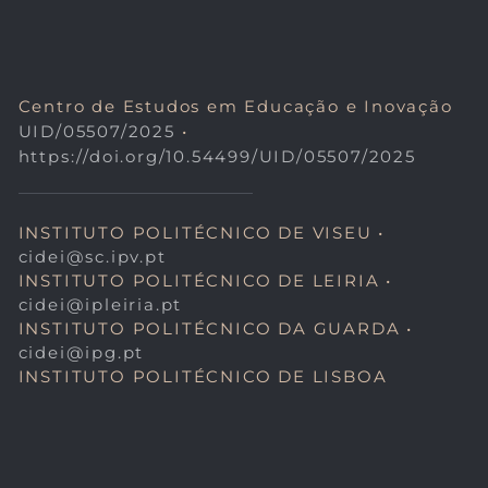
Centro de Estudos em Educação e Inovação
UID/05507/2025
•
https://doi.org/10.54499/UID/05507/2025
INSTITUTO POLITÉCNICO DE VISEU •
cidei@sc.ipv.pt
INSTITUTO POLITÉCNICO DE LEIRIA •
cidei@ipleiria.pt
INSTITUTO POLITÉCNICO DA GUARDA •
cidei@ipg.pt
INSTITUTO POLITÉCNICO DE LISBOA