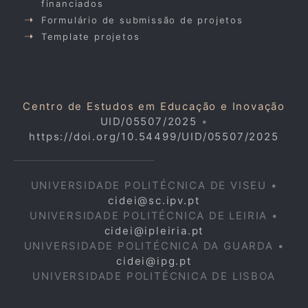
financiados
Formulário de submissão de projetos
Template projetos
Centro de Estudos em Educação e Inovação
UID/05507/2025
•
https://doi.org/10.54499/UID/05507/2025
UNIVERSIDADE POLITÉCNICA DE VISEU •
cidei@sc.ipv.pt
UNIVERSIDADE POLITÉCNICA DE LEIRIA •
cidei@ipleiria.pt
UNIVERSIDADE POLITÉCNICA DA GUARDA •
cidei@ipg.pt
UNIVERSIDADE POLITÉCNICA DE LISBOA