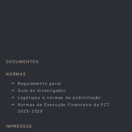
DOCUMENTOS
NORMAS
Regulamento geral
Guia do Investigador
Logótipos e normas de publicitação
Normas de Execução Financeira da FCT
2025-2029
IMPRESSOS