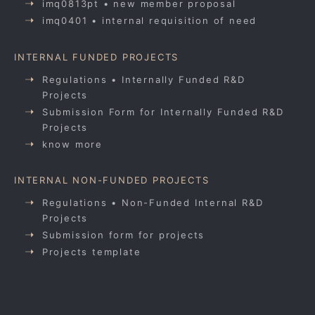
imq0813pt • new member proposal
imq0401 • internal requisition of need
INTERNAL FUNDED PROJECTS
Regulations • Internally Funded R&D
Projects
Submission Form for Internally Funded R&D
Projects
know more
INTERNAL NON-FUNDED PROJECTS
Regulations • Non-Funded Internal R&D
Projects
Submission form for projects
Projects template