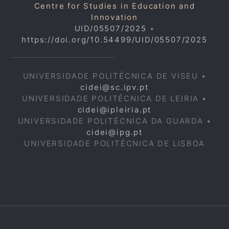
Centre for Studies in Education and
Innovation
UID/05507/2025
•
https://doi.org/10.54499/UID/05507/2025
UNIVERSIDADE POLITÉCNICA DE VISEU •
cidei@sc.ipv.pt
UNIVERSIDADE POLITÉCNICA DE LEIRIA •
cidei@ipleiria.pt
UNIVERSIDADE POLITÉCNICA DA GUARDA •
cidei@ipg.pt
UNIVERSIDADE POLITÉCNICA DE LISBOA