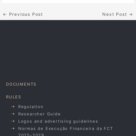
←
Previous Post
Next Post
→
DOCUMENTS
RULES
Regulation
Researcher Guide
Logos and advertising guidelines
Normas de Execução Financeira da FCT
2025-2029