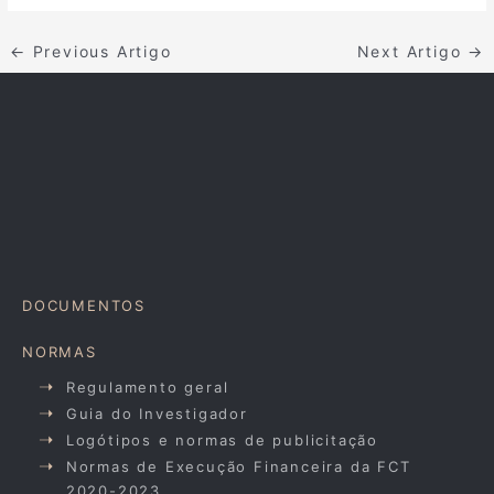
←
Previous Artigo
Next Artigo
→
DOCUMENTOS
NORMAS
Regulamento geral
Guia do Investigador
Logótipos e normas de publicitação
Normas de Execução Financeira da FCT
2020-2023