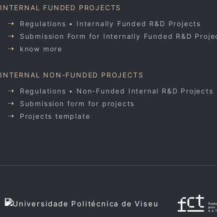
INTERNAL FUNDED PROJECTS
Regulations • Internally Funded R&D Projects
Submission Form for Internally Funded R&D Proje
know more
INTERNAL NON-FUNDED PROJECTS
Regulations • Non-Funded Internal R&D Projects
Submission form for projects
Projects template