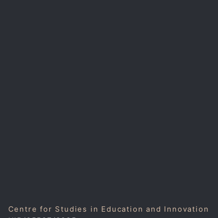
Centre for Studies in Education and Innovation