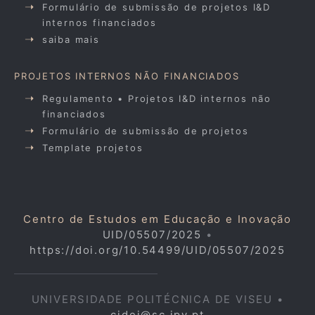
Formulário de submissão de projetos I&D
internos financiados
saiba mais
PROJETOS INTERNOS NÃO FINANCIADOS
Regulamento • Projetos I&D internos não
financiados
Formulário de submissão de projetos
Template projetos
Centro de Estudos em Educação e Inovação
UID/05507/2025
•
https://doi.org/10.54499/UID/05507/2025
UNIVERSIDADE POLITÉCNICA DE VISEU •
cidei@sc.ipv.pt