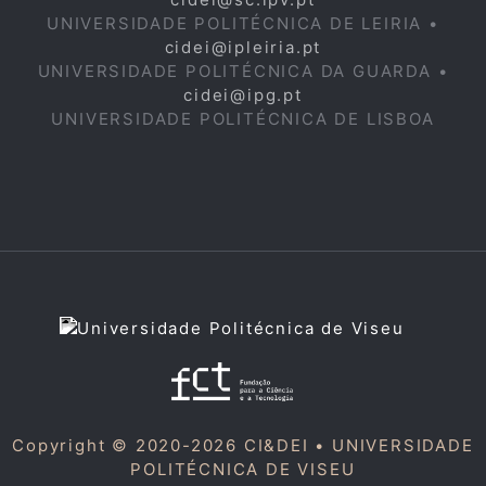
UNIVERSIDADE POLITÉCNICA DE LEIRIA •
cidei@ipleiria.pt
UNIVERSIDADE POLITÉCNICA DA GUARDA •
cidei@ipg.pt
UNIVERSIDADE POLITÉCNICA DE LISBOA
Copyright © 2020-2026 CI&DEI •
UNIVERSIDADE
POLITÉCNICA DE VISEU