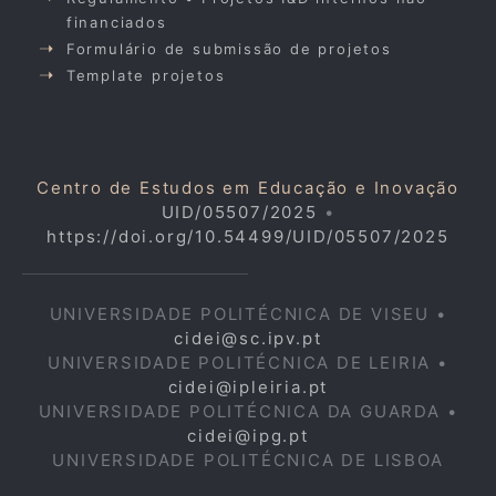
financiados
Formulário de submissão de projetos
Template projetos
Centro de Estudos em Educação e Inovação
UID/05507/2025
•
https://doi.org/10.54499/UID/05507/2025
UNIVERSIDADE POLITÉCNICA DE VISEU •
cidei@sc.ipv.pt
UNIVERSIDADE POLITÉCNICA DE LEIRIA •
cidei@ipleiria.pt
UNIVERSIDADE POLITÉCNICA DA GUARDA •
cidei@ipg.pt
UNIVERSIDADE POLITÉCNICA DE LISBOA