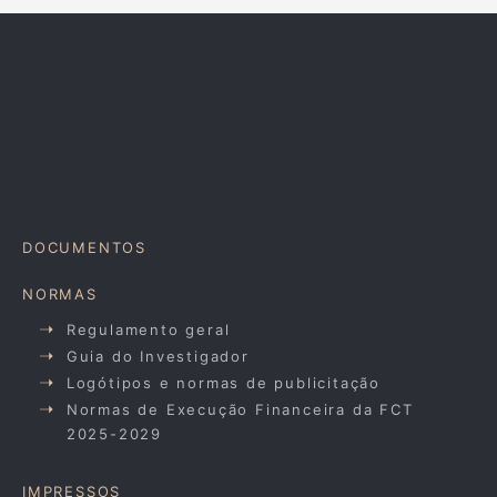
DOCUMENTOS
NORMAS
Regulamento geral
Guia do Investigador
Logótipos e normas de publicitação
Normas de Execução Financeira da FCT
2025-2029
IMPRESSOS