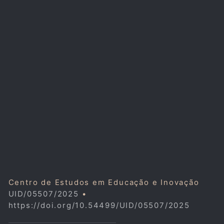
Centro de Estudos em Educação e Inovação
UID/05507/2025
•
https://doi.org/10.54499/UID/05507/2025