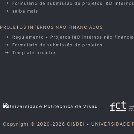
Formulário de submissão de projetos I&D interno
saiba mais
PROJETOS INTERNOS NÃO FINANCIADOS
Regulamento • Projetos I&D internos não financi
Formulário de submissão de projetos
Template projetos
Copyright © 2020-2026 CI&DEI •
UNIVERSIDADE 