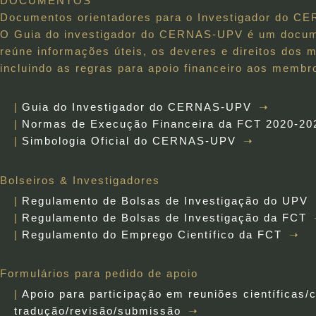
DOCUMENTOS
Documentos orientadores para o Investigador do 
O Guia do investigador do CERNAS-UPV é um docume
reúne informações úteis, os deveres e direitos d
incluindo as regras para apoio financeiro aos membr
Guia do Investigador do CERNAS-UPV
Normas de Execução Financeira da FCT 2020-20
Simbologia Oficial do CERNAS-UPV
Bolseiros & Investigadores
Regulamento de Bolsas de Investigação do UPV
Regulamento de Bolsas de Investigação da FCT
Regulamento do Emprego Científico da FCT
Formulários para pedido de apoio
Apoio para participação em reuniões científicas/
tradução/revisão/submissão