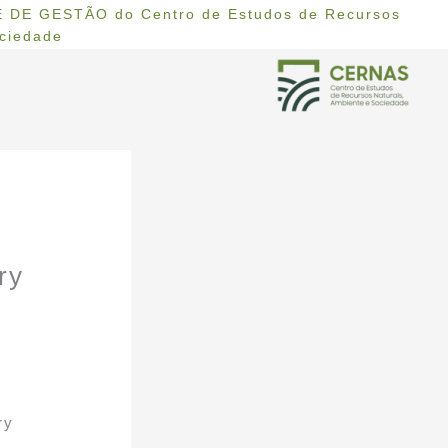
 DE GESTÃO do Centro de Estudos de Recursos
ociedade
ry
ry