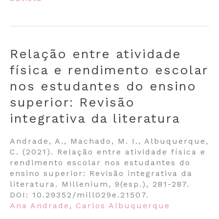
Relação entre atividade
física e rendimento escolar
nos estudantes do ensino
superior: Revisão
integrativa da literatura
Andrade, A., Machado, M. I., Albuquerque,
C. (2021). Relação entre atividade física e
rendimento escolar nos estudantes do
ensino superior: Revisão integrativa da
literatura. Millenium, 9(esp.), 281-287.
DOI: 10.29352/mill029e.21507.
Ana Andrade
,
Carlos Albuquerque