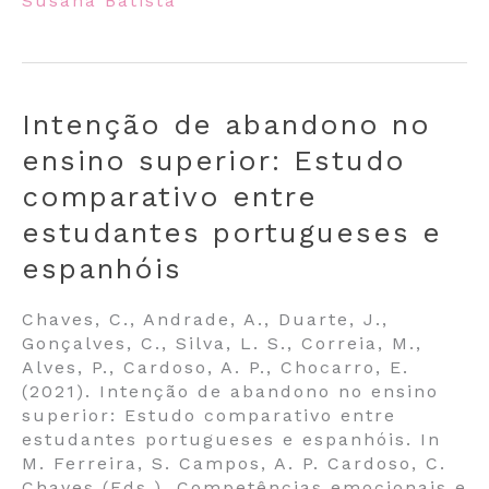
Susana Batista
Intenção de abandono no
ensino superior: Estudo
comparativo entre
estudantes portugueses e
espanhóis
Chaves, C., Andrade, A., Duarte, J.,
Gonçalves, C., Silva, L. S., Correia, M.,
Alves, P., Cardoso, A. P., Chocarro, E.
(2021). Intenção de abandono no ensino
superior: Estudo comparativo entre
estudantes portugueses e espanhóis. In
M. Ferreira, S. Campos, A. P. Cardoso, C.
Chaves (Eds.), Competências emocionais e