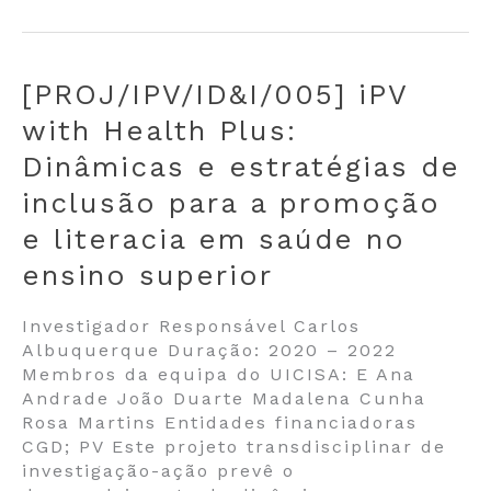
[PROJ/IPV/ID&I/005] iPV
with Health Plus:
Dinâmicas e estratégias de
inclusão para a promoção
e literacia em saúde no
ensino superior
Investigador Responsável Carlos
Albuquerque Duração: 2020 – 2022
Membros da equipa do UICISA: E Ana
Andrade João Duarte Madalena Cunha
Rosa Martins Entidades financiadoras
CGD; PV Este projeto transdisciplinar de
investigação-ação prevê o