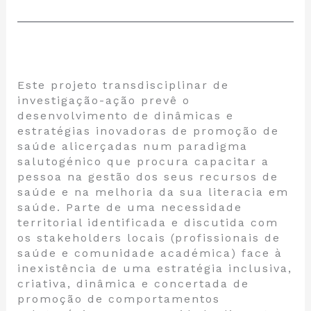
Este projeto transdisciplinar de
investigação-ação prevê o
desenvolvimento de dinâmicas e
estratégias inovadoras de promoção de
saúde alicerçadas num paradigma
salutogénico que procura capacitar a
pessoa na gestão dos seus recursos de
saúde e na melhoria da sua literacia em
saúde. Parte de uma necessidade
territorial identificada e discutida com
os stakeholders locais (profissionais de
saúde e comunidade académica) face à
inexistência de uma estratégia inclusiva,
criativa, dinâmica e concertada de
promoção de comportamentos