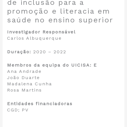
de inclusão para a
promoção e literacia em
saúde no ensino superior
Investigador Responsável
Carlos Albuquerque
Duração:
2020 – 2022
Membros da equipa do UICISA: E
Ana Andrade
João Duarte
Madalena Cunha
Rosa Martins
Entidades financiadoras
CGD; PV