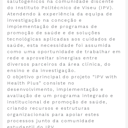
salutogénicos na comunidade discente
do Instituto Politécnico de Viseu (IPV).
Atendendo à experiência da equipa de
investigação na conceção e
implementação de programas de
promoção de saúde e de soluções
tecnológicas aplicadas aos cuidados de
saúde, esta necessidade foi assumida
como uma oportunidade de trabalhar em
rede e aproveitar sinergias entre
diversos parceiros da área clínica, do
ensino e da investigação.
O objetivo principal do projeto “iPV with
Health Plus” consiste no
desenvolvimento, implementação e
avaliação de um programa integrado e
institucional de promoção de saúde,
criando recursos e estruturas
organizacionais para apoiar estes
processos junto da comunidade
estudantil do IPV.