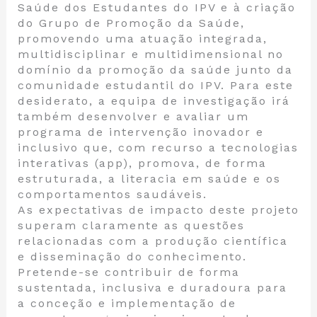
Saúde dos Estudantes do IPV e à criação
do Grupo de Promoção da Saúde,
promovendo uma atuação integrada,
multidisciplinar e multidimensional no
domínio da promoção da saúde junto da
comunidade estudantil do IPV. Para este
desiderato, a equipa de investigação irá
também desenvolver e avaliar um
programa de intervenção inovador e
inclusivo que, com recurso a tecnologias
interativas (app), promova, de forma
estruturada, a literacia em saúde e os
comportamentos saudáveis.
As expectativas de impacto deste projeto
superam claramente as questões
relacionadas com a produção científica
e disseminação do conhecimento.
Pretende-se contribuir de forma
sustentada, inclusiva e duradoura para
a conceção e implementação de