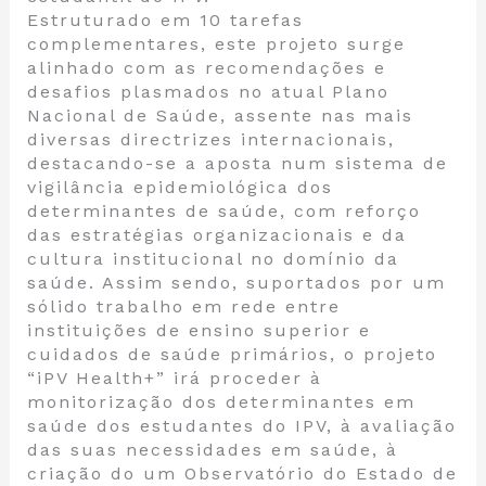
Estruturado em 10 tarefas
complementares, este projeto surge
alinhado com as recomendações e
desafios plasmados no atual Plano
Nacional de Saúde, assente nas mais
diversas directrizes internacionais,
destacando-se a aposta num sistema de
vigilância epidemiológica dos
determinantes de saúde, com reforço
das estratégias organizacionais e da
cultura institucional no domínio da
saúde. Assim sendo, suportados por um
sólido trabalho em rede entre
instituições de ensino superior e
cuidados de saúde primários, o projeto
“iPV Health+” irá proceder à
monitorização dos determinantes em
saúde dos estudantes do IPV, à avaliação
das suas necessidades em saúde, à
criação do um Observatório do Estado de