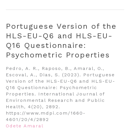
Portuguese Version of the
HLS-EU-Q6 and HLS-EU-
Q16 Questionnaire:
Psychometric Properties
Pedro, A. R., Raposo, B., Amaral, O.,
Escoval, A., Dias, S. (2023). Portuguese
Version of the HLS-EU-Q6 and HLS-EU-
Q16 Questionnaire: Psychometric
Properties. International Journal of
Environmental Research and Public
Health, 4(20), 2892.
https://www.mdpi.com/1660-
4601/20/4/2892
Odete Amaral