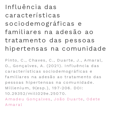
Influência das
características
sociodemográficas e
familiares na adesão ao
tratamento das pessoas
hipertensas na comunidade
Pinto, C., Chaves, C., Duarte, J., Amaral,
O., Gonçalves, A. (2021). Influência das
características sociodemográficas e
familiares na adesão ao tratamento das
pessoas hipertensas na comunidade.
Millenium, 9(esp.), 197-206. DOI:
10.29352/mill029e.25070.
Amadeu Gonçalves
,
João Duarte
,
Odete
Amaral