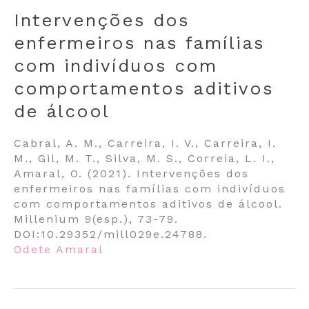
Intervenções dos
enfermeiros nas famílias
com indivíduos com
comportamentos aditivos
de álcool
Cabral, A. M., Carreira, I. V., Carreira, I.
M., Gil, M. T., Silva, M. S., Correia, L. I.,
Amaral, O. (2021). Intervenções dos
enfermeiros nas famílias com indivíduos
com comportamentos aditivos de álcool.
Millenium 9(esp.), 73-79.
DOI:10.29352/mill029e.24788.
Odete Amaral