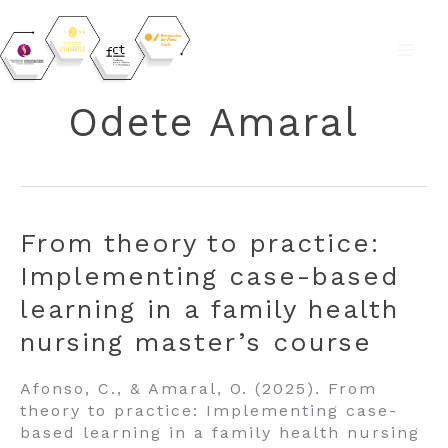
Skip
to
Odete Amaral
content
From theory to practice:
Implementing case-based
learning in a family health
nursing master’s course
Afonso, C., & Amaral, O. (2025). From
theory to practice: Implementing case-
based learning in a family health nursing