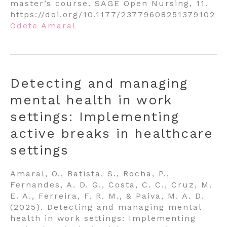
master’s course. SAGE Open Nursing, 11.
https://doi.org/10.1177/23779608251379102
Odete Amaral
Detecting and managing
mental health in work
settings: Implementing
active breaks in healthcare
settings
Amaral, O., Batista, S., Rocha, P.,
Fernandes, A. D. G., Costa, C. C., Cruz, M.
E. A., Ferreira, F. R. M., & Paiva, M. A. D.
(2025). Detecting and managing mental
health in work settings: Implementing