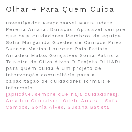
Olhar + Para Quem Cuida
Investigador Responsável Maria Odete
Pereira Amaral Duração: Aplicável sempre
que haja cuidadores Membros da equipa
Sofia Margarida Guedes de Campos Pires
Susana Marisa Loureiro Pais Batista
Amadeu Matos Gonçalves Sónia Patrícia
Teixeira da Silva Alves O Projeto OLHAR+
para quem cuida é um projeto de
intervenção comunitária para a
capacitação de cuidadores formais e
informais.
[aplicável sempre que haja cuidadores]
,
Amadeu Gonçalves
,
Odete Amaral
,
Sofia
Campos
,
Sónia Alves
,
Susana Batista