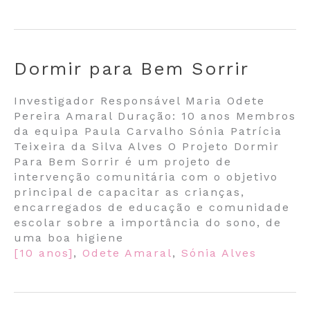
Dormir para Bem Sorrir
Investigador Responsável Maria Odete
Pereira Amaral Duração: 10 anos Membros
da equipa Paula Carvalho Sónia Patrícia
Teixeira da Silva Alves O Projeto Dormir
Para Bem Sorrir é um projeto de
intervenção comunitária com o objetivo
principal de capacitar as crianças,
encarregados de educação e comunidade
escolar sobre a importância do sono, de
uma boa higiene
[10 anos]
,
Odete Amaral
,
Sónia Alves