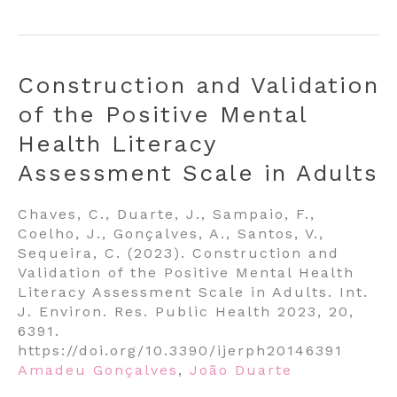
Construction and Validation
of the Positive Mental
Health Literacy
Assessment Scale in Adults
Chaves, C., Duarte, J., Sampaio, F.,
Coelho, J., Gonçalves, A., Santos, V.,
Sequeira, C. (2023). Construction and
Validation of the Positive Mental Health
Literacy Assessment Scale in Adults. Int.
J. Environ. Res. Public Health 2023, 20,
6391.
https://doi.org/10.3390/ijerph20146391
Amadeu Gonçalves
,
João Duarte