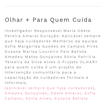
Olhar + Para Quem Cuida
Investigador Responsável Maria Odete
Pereira Amaral Duração: Aplicável sempre
que haja cuidadores Membros da equipa
Sofia Margarida Guedes de Campos Pires
Susana Marisa Loureiro Pais Batista
Amadeu Matos Gonçalves Sónia Patrícia
Teixeira da Silva Alves O Projeto OLHAR+
para quem cuida é um projeto de
intervenção comunitária para a
capacitação de cuidadores formais e
informais.
[aplicável sempre que haja cuidadores]
,
Amadeu Gonçalves
,
Odete Amaral
,
Sofia
Campos
,
Sónia Alves
,
Susana Batista