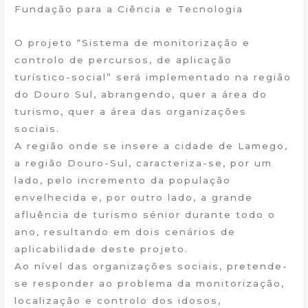
Fundação para a Ciência e Tecnologia
O projeto “Sistema de monitorização e
controlo de percursos, de aplicação
turístico-social” será implementado na região
do Douro Sul, abrangendo, quer a área do
turismo, quer a área das organizações
sociais.
A região onde se insere a cidade de Lamego,
a região Douro-Sul, caracteriza-se, por um
lado, pelo incremento da população
envelhecida e, por outro lado, a grande
afluência de turismo sénior durante todo o
ano, resultando em dois cenários de
aplicabilidade deste projeto.
Ao nível das organizações sociais, pretende-
se responder ao problema da monitorização,
localização e controlo dos idosos,