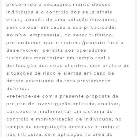
prevenindo o desaparecimento desses
indivíduos e o controlo dos seus sinais
vitais, através de uma solução inovadora,
sem colocar em causa a sua privacidade.
Ao nível empresarial, no setor turístico,
pretendemos que o sistema/produto final a
desenvolver, permita aos operadores
turísticos monitorizar em tempo real a
deslocação dos seus clientes, com análise de
situações de risco e alertas em caso de
desvio acentuado da rota previamente
definida.
Pretende-se com a presente proposta de
projeto de investigação aplicada, analisar,
conceber e implementar um sistema de
controlo e monitorização de indivíduos, no
campo da computação pervasiva e ubíqua
não intrusiva, com aplicação na área do