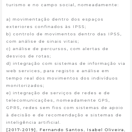
turismo e no campo social, nomeadamente:
a) movimentação dentro dos espaços
exteriores confinados às IPSS;
b) controlo de movimentos dentro das IPSS,
com análise de sinais vitais;
c) análise de percursos, com alertas de
desvios de rotas;
d) integração com sistemas de informação via
web services, para registo e análise em
tempo real dos movimentos dos indivíduos
monitorizados;
e) integração de serviços de redes e de
telecomunicações, nomeadamente GPS,
GPRS, redes sem fios com sistemas de apoio
à decisão e de recomendação e sistemas de
inteligência artificial.
[2017-2019]
,
Fernando Santos
,
Isabel Oliveira
,