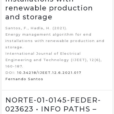
renewable production
and storage
Santos, F., Hadla, H. (2021).
Energy management algorithm for end
installations with renewable production and
storage.
International Journal of Electrical
Engineering and Technology (IJEET), 12(6),
160-187.
DOI:
10.34218/IJEET.12.6.2021.017
Fernando Santos
NORTE-01-0145-FEDER-
023623 • INFO PATHS –