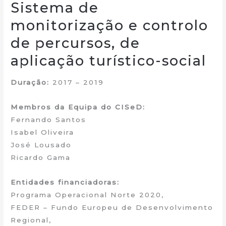
Sistema de
monitorização e controlo
de percursos, de
aplicação turístico-social
Duração:
2017 – 2019
Membros da Equipa do CISeD:
Fernando Santos
Isabel Oliveira
José Lousado
Ricardo Gama
Entidades financiadoras:
Programa Operacional Norte 2020,
FEDER – Fundo Europeu de Desenvolvimento
Regional,