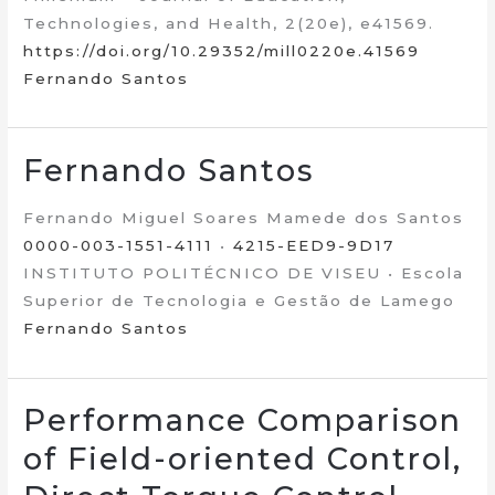
Technologies, and Health, 2(20e), e41569.
https://doi.org/10.29352/mill0220e.41569
Fernando Santos
Fernando Santos
Fernando Miguel Soares Mamede dos Santos
0000-003-1551-4111
•
4215-EED9-9D17
INSTITUTO POLITÉCNICO DE VISEU • Escola
Superior de Tecnologia e Gestão de Lamego
Fernando Santos
Performance Comparison
of Field-oriented Control,