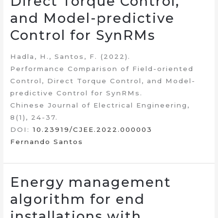
Direct Torque Control,
and Model-predictive
Control for SynRMs
Hadla, H., Santos, F. (2022).
Performance Comparison of Field-oriented
Control, Direct Torque Control, and Model-
predictive Control for SynRMs.
Chinese Journal of Electrical Engineering,
8(1), 24-37.
DOI:
10.23919/CJEE.2022.000003
Fernando Santos
Energy management
algorithm for end
installations with