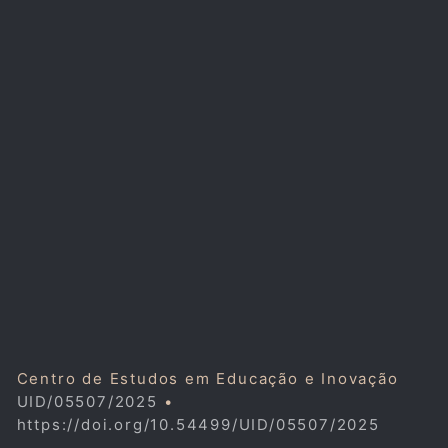
Centro de Estudos em Educação e Inovação
UID/05507/2025
•
https://doi.org/10.54499/UID/05507/2025