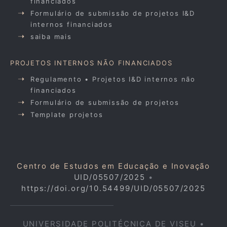
financiados
Formulário de submissão de projetos I&D
internos financiados
saiba mais
PROJETOS INTERNOS NÃO FINANCIADOS
Regulamento • Projetos I&D internos não
financiados
Formulário de submissão de projetos
Template projetos
Centro de Estudos em Educação e Inovação
UID/05507/2025
•
https://doi.org/10.54499/UID/05507/2025
UNIVERSIDADE POLITÉCNICA DE VISEU •