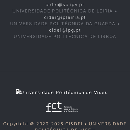
cidei@sc.ipv.pt
UNIVERSIDADE POLITÉCNICA DE LEIRIA •
cidei@ipleiria.pt
UNIVERSIDADE POLITÉCNICA DA GUARDA •
cidei@ipg.pt
UNIVERSIDADE POLITÉCNICA DE LISBOA
Copyright © 2020-2026 CI&DEI •
UNIVERSIDADE