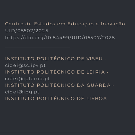
Centro de Estudos em Educação e Inovação
UID/05507/2025
•
https://doi.org/10.54499/UID/05507/2025
INSTITUTO POLITÉCNICO DE VISEU •
cidei@sc.ipv.pt
INSTITUTO POLITÉCNICO DE LEIRIA •
cidei@ipleiria.pt
INSTITUTO POLITÉCNICO DA GUARDA •
cidei@ipg.pt
INSTITUTO POLITÉCNICO DE LISBOA