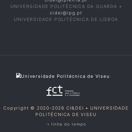
UNIVERSIDADE POLITÉCNICA DA GUARDA •
cidei@ipg.pt
UNIVERSIDADE POLITÉCNICA DE LISBOA
Copyright © 2020-2026 CI&DEI •
UNIVERSIDADE
POLITÉCNICA DE VISEU
➝ linha do tempo