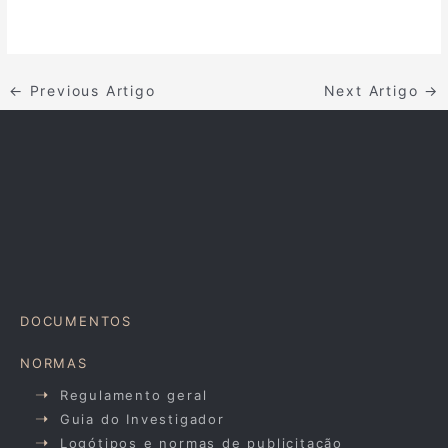
←
Previous Artigo
Next Artigo
→
DOCUMENTOS
NORMAS
Regulamento geral
Guia do Investigador
Logótipos e normas de publicitação