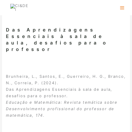
Skip
to
content
Das Aprendizagens
Essenciais à sala de
aula, desafios para o
professor
Brunheira, L., Santos, E., Guerreiro, H. G., Branco,
N., Correia, P. (2024).
Das Aprendizagens Essenciais à sala de aula,
desafios para o professor.
Educação e Matemática: Revista temática sobre
Desenvolvimento profissional do professor de
matemática, 174
.