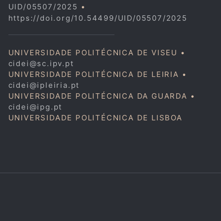
UID/05507/2025
•
https://doi.org/10.54499/UID/05507/2025
UNIVERSIDADE POLITÉCNICA DE VISEU •
cidei@sc.ipv.pt
UNIVERSIDADE POLITÉCNICA DE LEIRIA •
cidei@ipleiria.pt
UNIVERSIDADE POLITÉCNICA DA GUARDA •
cidei@ipg.pt
UNIVERSIDADE POLITÉCNICA DE LISBOA