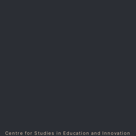
Centre for Studies in Education and Innovation