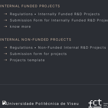
INTERNAL FUNDED PROJECTS
Regulations • Internally Funded R&D Projects
Submission Form for Internally Funded R&D Proje
know more
INTERNAL NON-FUNDED PROJECTS
Regulations • Non-Funded Internal R&D Projects
Submission form for projects
Projects template