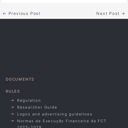
←
Previous Post
Next Post
→
DOCUMENTS
RULES
Regulation
Researcher Guide
Logos and advertising guidelines
Normas de Execução Financeira da FCT
2025-2029