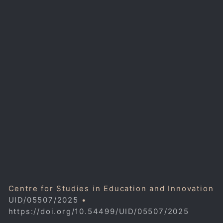
Centre for Studies in Education and Innovation
UID/05507/2025
•
https://doi.org/10.54499/UID/05507/2025