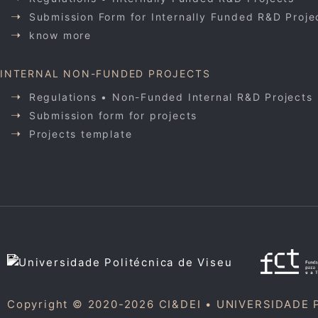
Submission Form for Internally Funded R&D Proje
know more
INTERNAL NON-FUNDED PROJECTS
Regulations • Non-Funded Internal R&D Projects
Submission form for projects
Projects template
Copyright © 2020-2026 CI&DEI •
UNIVERSIDADE 