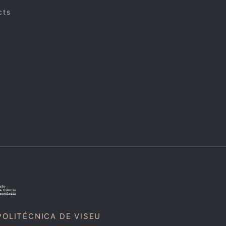
cts
POLITÉCNICA DE VISEU