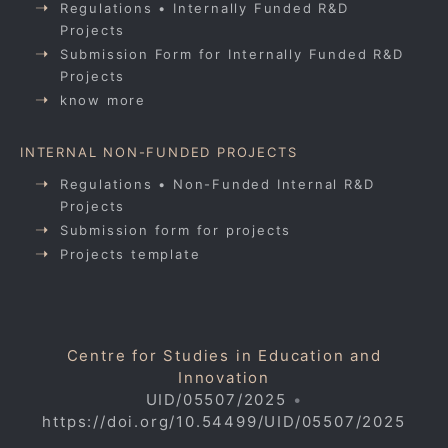
Regulations • Internally Funded R&D
Projects
Submission Form for Internally Funded R&D
Projects
know more
INTERNAL NON-FUNDED PROJECTS
Regulations • Non-Funded Internal R&D
Projects
Submission form for projects
Projects template
Centre for Studies in Education and
Innovation
UID/05507/2025
•
https://doi.org/10.54499/UID/05507/2025