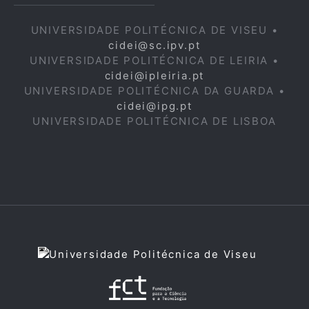
UNIVERSIDADE POLITÉCNICA DE VISEU •
cidei@sc.ipv.pt
UNIVERSIDADE POLITÉCNICA DE LEIRIA •
cidei@ipleiria.pt
UNIVERSIDADE POLITÉCNICA DA GUARDA •
cidei@ipg.pt
UNIVERSIDADE POLITÉCNICA DE LISBOA