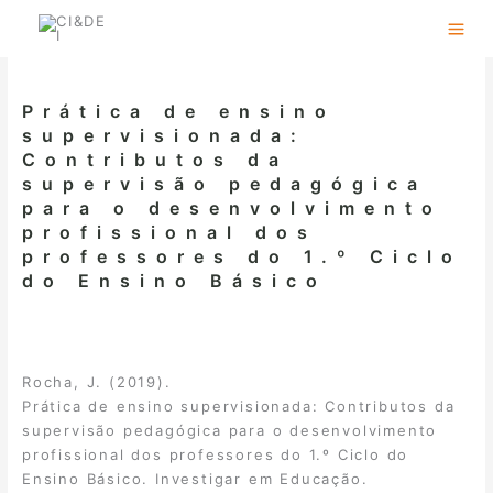
Skip
to
content
Prática de ensino
supervisionada:
Contributos da
supervisão pedagógica
para o desenvolvimento
profissional dos
professores do 1.º Ciclo
do Ensino Básico
Rocha, J. (2019).
Prática de ensino supervisionada: Contributos da
supervisão pedagógica para o desenvolvimento
profissional dos professores do 1.º Ciclo do
Ensino Básico. Investigar em Educação.