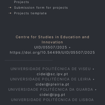
Projects
Submission form for projects
Projects template
Centre for Studies in Education and
Innovation
UID/05507/2025
•
https://doi.org/10.54499/UID/05507/2025
UNIVERSIDADE POLITÉCNICA DE VISEU •
cidei@sc.ipv.pt
UNIVERSIDADE POLITÉCNICA DE LEIRIA •
cidei@ipleiria.pt
UNIVERSIDADE POLITÉCNICA DA GUARDA •
cidei@ipg.pt
UNIVERSIDADE POLITÉCNICA DE LISBOA