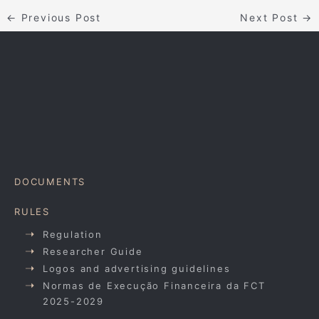
←
Previous Post
Next Post
→
DOCUMENTS
RULES
Regulation
Researcher Guide
Logos and advertising guidelines
Normas de Execução Financeira da FCT
2025-2029