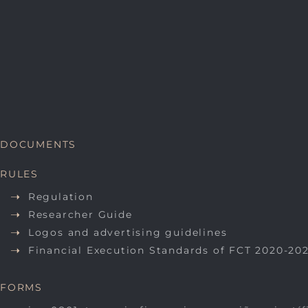
DOCUMENTS
RULES
Regulation
Researcher Guide
Logos and advertising guidelines
Financial Execution Standards of FCT 2020-20
FORMS