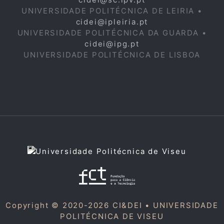
UNIVERSIDADE POLITÉCNICA DE LEIRIA •
cidei@ipleiria.pt
UNIVERSIDADE POLITÉCNICA DA GUARDA •
cidei@ipg.pt
UNIVERSIDADE POLITÉCNICA DE LISBOA
Copyright © 2020-2026 CI&DEI •
UNIVERSIDADE
POLITÉCNICA DE VISEU