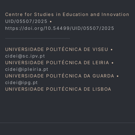
Centre for Studies in Education and Innovation
UID/05507/2025
•
https://doi.org/10.54499/UID/05507/2025
UNIVERSIDADE POLITÉCNICA DE VISEU •
cidei@sc.ipv.pt
UNIVERSIDADE POLITÉCNICA DE LEIRIA •
cidei@ipleiria.pt
UNIVERSIDADE POLITÉCNICA DA GUARDA •
cidei@ipg.pt
UNIVERSIDADE POLITÉCNICA DE LISBOA