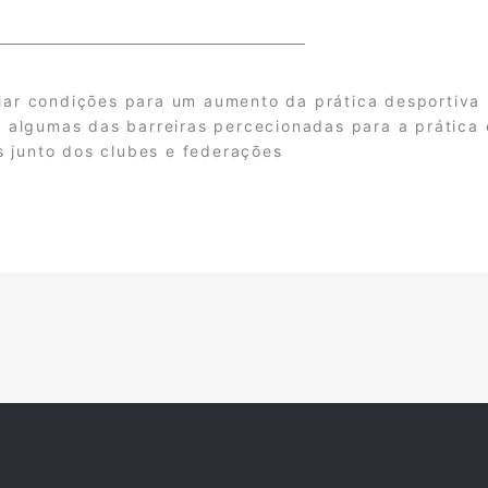
riar condições para um aumento da prática desportiva
algumas das barreiras percecionadas para a prática 
s junto dos clubes e federações