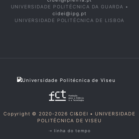
UNIVERSIDADE POLITÉCNICA DA GUARDA •
cidei@ipg.pt
UNIVERSIDADE POLITÉCNICA DE LISBOA
Copyright © 2020-2026 CI&DEI •
UNIVERSIDADE
POLITÉCNICA DE VISEU
➝ linha do tempo