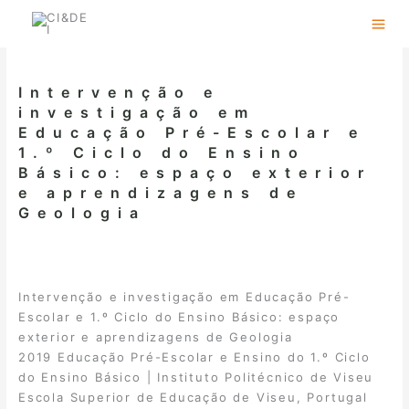
Skip
to
content
Intervenção e
investigação em
Educação Pré-Escolar e
1.º Ciclo do Ensino
Básico: espaço exterior
e aprendizagens de
Geologia
Intervenção e investigação em Educação Pré-
Escolar e 1.º Ciclo do Ensino Básico: espaço
exterior e aprendizagens de Geologia
2019 Educação Pré-Escolar e Ensino do 1.º Ciclo
do Ensino Básico | Instituto Politécnico de Viseu
Escola Superior de Educação de Viseu, Portugal