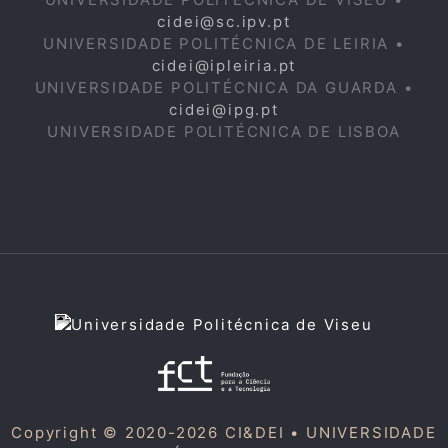
cidei@sc.ipv.pt
UNIVERSIDADE POLITÉCNICA DE LEIRIA •
cidei@ipleiria.pt
UNIVERSIDADE POLITÉCNICA DA GUARDA •
cidei@ipg.pt
UNIVERSIDADE POLITÉCNICA DE LISBOA
Copyright © 2020-2026 CI&DEI •
UNIVERSIDADE