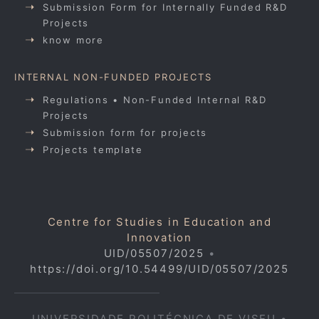
Submission Form for Internally Funded R&D
Projects
know more
INTERNAL NON-FUNDED PROJECTS
Regulations • Non-Funded Internal R&D
Projects
Submission form for projects
Projects template
Centre for Studies in Education and
Innovation
UID/05507/2025
•
https://doi.org/10.54499/UID/05507/2025
UNIVERSIDADE POLITÉCNICA DE VISEU •