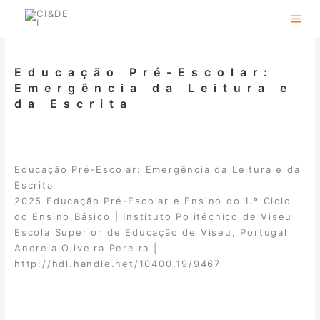
Skip
to
content
Educação Pré-Escolar:
Emergência da Leitura e
da Escrita
Educação Pré-Escolar: Emergência da Leitura e da
Escrita
2025 Educação Pré-Escolar e Ensino do 1.º Ciclo
do Ensino Básico | Instituto Politécnico de Viseu
Escola Superior de Educação de Viseu, Portugal
Andreia Oliveira Pereira |
http://hdl.handle.net/10400.19/9467