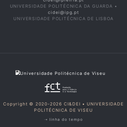
UNIVERSIDADE POLITÉCNICA DA GUARDA •
cidei@ipg.pt
UNIVERSIDADE POLITÉCNICA DE LISBOA
Copyright © 2020-2026 CI&DEI •
UNIVERSIDADE
POLITÉCNICA DE VISEU
➝ linha do tempo