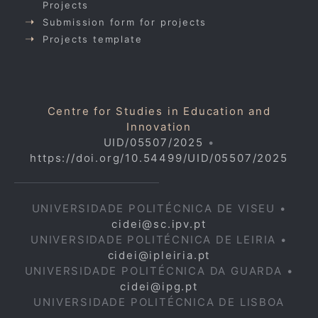
Projects
Submission form for projects
Projects template
Centre for Studies in Education and
Innovation
UID/05507/2025
•
https://doi.org/10.54499/UID/05507/2025
UNIVERSIDADE POLITÉCNICA DE VISEU •
cidei@sc.ipv.pt
UNIVERSIDADE POLITÉCNICA DE LEIRIA •
cidei@ipleiria.pt
UNIVERSIDADE POLITÉCNICA DA GUARDA •
cidei@ipg.pt
UNIVERSIDADE POLITÉCNICA DE LISBOA