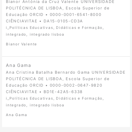
Bianor Antónia da Cruz Valente UNIVERSIDADE
POLITÉCNICA DE LISBOA, Escola Superior de
Educação ORCID • 0000-0001-6541-8000
CIÊNCIAVITAE • DA15-0105-CD3A
,
i_Políticas Educativas, Didáticas e Formação
,
integrado
integrado lisboa
Bianor Valente
Ana Gama
Ana Cristina Batalha Bernardo Gama UNIVERSIDADE
POLITÉCNICA DE LISBOA, Escola Superior de
Educação ORCID • 0000-0002-0647-9820
CIÊNCIAVITAE • BD1E-42A5-6338
,
i_Políticas Educativas, Didáticas e Formação
,
integrado
integrado lisboa
Ana Gama