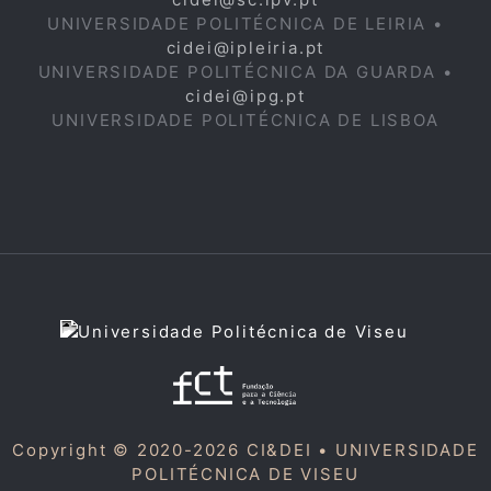
UNIVERSIDADE POLITÉCNICA DE LEIRIA •
cidei@ipleiria.pt
UNIVERSIDADE POLITÉCNICA DA GUARDA •
cidei@ipg.pt
UNIVERSIDADE POLITÉCNICA DE LISBOA
Copyright © 2020-2026 CI&DEI •
UNIVERSIDADE
POLITÉCNICA DE VISEU