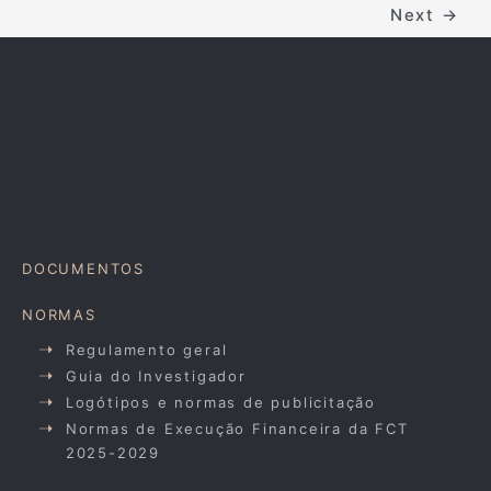
Next
→
DOCUMENTOS
NORMAS
Regulamento geral
Guia do Investigador
Logótipos e normas de publicitação
Normas de Execução Financeira da FCT
2025-2029