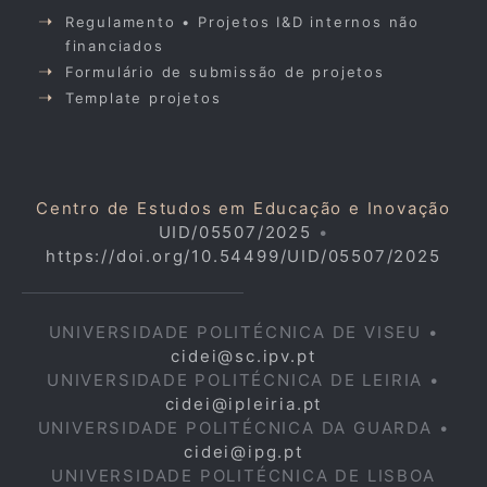
Regulamento • Projetos I&D internos não
financiados
Formulário de submissão de projetos
Template projetos
Centro de Estudos em Educação e Inovação
UID/05507/2025
•
https://doi.org/10.54499/UID/05507/2025
UNIVERSIDADE POLITÉCNICA DE VISEU •
cidei@sc.ipv.pt
UNIVERSIDADE POLITÉCNICA DE LEIRIA •
cidei@ipleiria.pt
UNIVERSIDADE POLITÉCNICA DA GUARDA •
cidei@ipg.pt
UNIVERSIDADE POLITÉCNICA DE LISBOA