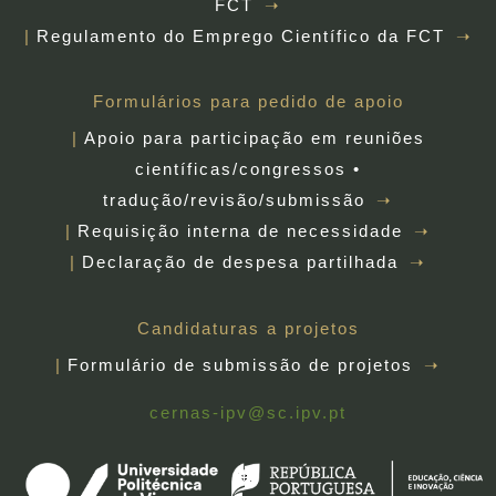
FCT
Regulamento do Emprego Científico da FCT
Formulários para pedido de apoio
Apoio para participação em reuniões
científicas/congressos •
tradução/revisão/submissão
Requisição interna de necessidade
Declaração de despesa partilhada
Candidaturas a projetos
Formulário de submissão de projetos
cernas-ipv@sc.ipv.pt