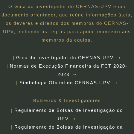
O Guia do investigador do CERNAS-UPV é um
documento orientador, que reúne informações úteis,
os deveres e direitos dos membros do CERNAS-
UPV, incluindo as regras para apoio financeiro aos
membros da equipa.
Guia do Investigador do CERNAS-UPV
Normas de Execução Financeira da FCT 2020-
2023
Simbologia Oficial do CERNAS-UPV
Bolseiros & Investigadores
Regulamento de Bolsas de Investigação do
UPV
Regulamento de Bolsas de Investigação da