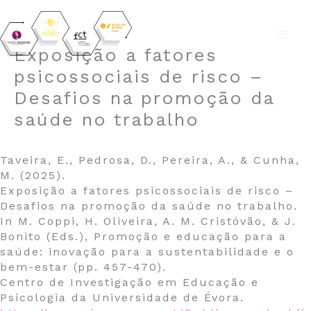
Skip
Exposição a fatores
to
psicossociais de risco –
content
Desafios na promoção da
saúde no trabalho
Taveira, E., Pedrosa, D., Pereira, A., & Cunha,
M. (2025).
Exposição a fatores psicossociais de risco –
Desafios na promoção da saúde no trabalho.
In M. Coppi, H. Oliveira, A. M. Cristóvão, & J.
Bonito (Eds.), Promoção e educação para a
saúde: inovação para a sustentabilidade e o
bem-estar (pp. 457-470).
Centro de Investigação em Educação e
Psicologia da Universidade de Évora.