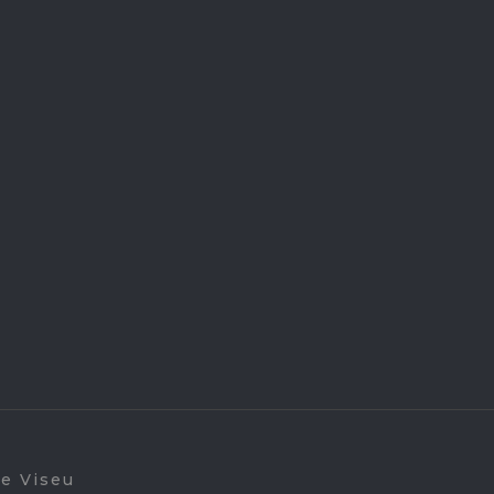
de Viseu