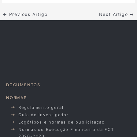
←
Previous Artigo
Next Artigo
→
DOCUMENTOS
NORMAS
Regulamento geral
Guia do Investigador
Logótipos e normas de publicitação
Normas de Execução Financeira da FCT
2020-2023