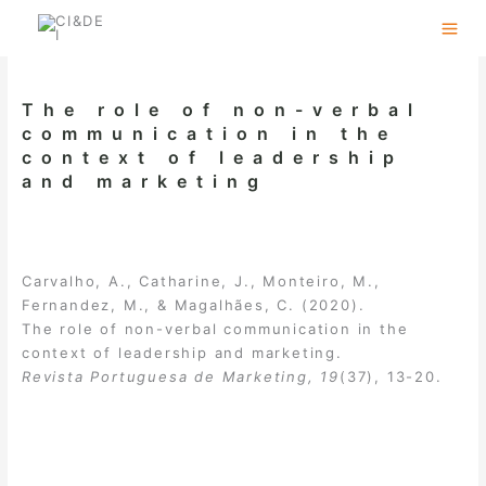
Skip
to
content
The role of non-verbal
communication in the
context of leadership
and marketing
Carvalho, A., Catharine, J., Monteiro, M.,
Fernandez, M., & Magalhães, C. (2020).
The role of non-verbal communication in the
context of leadership and marketing.
Revista Portuguesa de Marketing, 19
(37), 13-20.