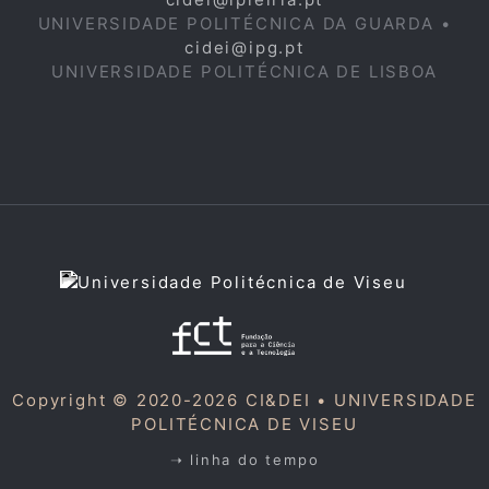
UNIVERSIDADE POLITÉCNICA DA GUARDA •
cidei@ipg.pt
UNIVERSIDADE POLITÉCNICA DE LISBOA
Copyright © 2020-2026 CI&DEI •
UNIVERSIDADE
POLITÉCNICA DE VISEU
➝ linha do tempo