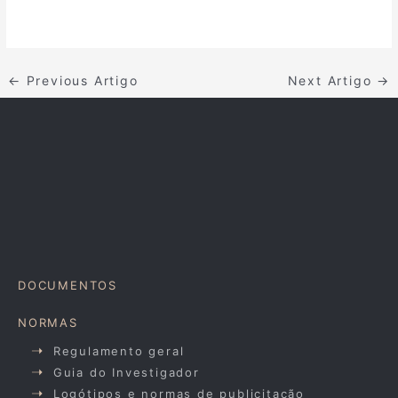
←
Previous Artigo
Next Artigo
→
DOCUMENTOS
NORMAS
Regulamento geral
Guia do Investigador
Logótipos e normas de publicitação