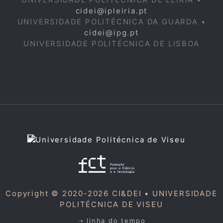
cidei@ipleiria.pt
UNIVERSIDADE POLITÉCNICA DA GUARDA •
cidei@ipg.pt
UNIVERSIDADE POLITÉCNICA DE LISBOA
Copyright © 2020-2026 CI&DEI •
UNIVERSIDADE
POLITÉCNICA DE VISEU
➝ linha do tempo