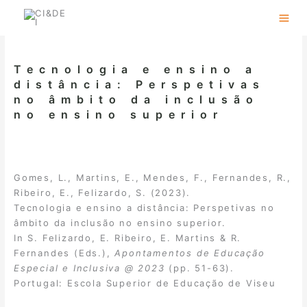
Skip
to
content
Tecnologia e ensino a
distância: Perspetivas
no âmbito da inclusão
no ensino superior
Gomes, L., Martins, E., Mendes, F., Fernandes, R.,
Ribeiro, E., Felizardo, S. (2023).
Tecnologia e ensino a distância: Perspetivas no
âmbito da inclusão no ensino superior.
In S. Felizardo, E. Ribeiro, E. Martins & R.
Fernandes (Eds.),
Apontamentos de Educação
Especial e Inclusiva @ 2023
(pp. 51-63).
Portugal: Escola Superior de Educação de Viseu