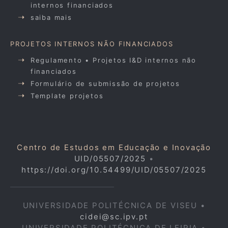
internos financiados
saiba mais
PROJETOS INTERNOS NÃO FINANCIADOS
Regulamento • Projetos I&D internos não
financiados
Formulário de submissão de projetos
Template projetos
Centro de Estudos em Educação e Inovação
UID/05507/2025
•
https://doi.org/10.54499/UID/05507/2025
UNIVERSIDADE POLITÉCNICA DE VISEU •
cidei@sc.ipv.pt
UNIVERSIDADE POLITÉCNICA DE LEIRIA •