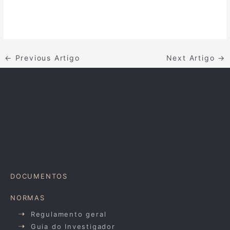
←
Previous Artigo
Next Artigo
→
DOCUMENTOS
NORMAS
Regulamento geral
Guia do Investigador