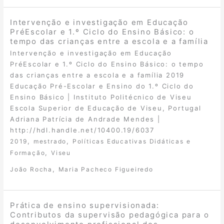
Intervenção e investigação em Educação
PréEscolar e 1.º Ciclo do Ensino Básico: o
tempo das crianças entre a escola e a família
Intervenção e investigação em Educação
PréEscolar e 1.º Ciclo do Ensino Básico: o tempo
das crianças entre a escola e a família 2019
Educação Pré-Escolar e Ensino do 1.º Ciclo do
Ensino Básico | Instituto Politécnico de Viseu
Escola Superior de Educação de Viseu, Portugal
Adriana Patrícia de Andrade Mendes |
http://hdl.handle.net/10400.19/6037
,
,
2019
mestrado
Políticas Educativas Didáticas e
,
Formação
Viseu
,
João Rocha
Maria Pacheco Figueiredo
Prática de ensino supervisionada:
Contributos da supervisão pedagógica para o