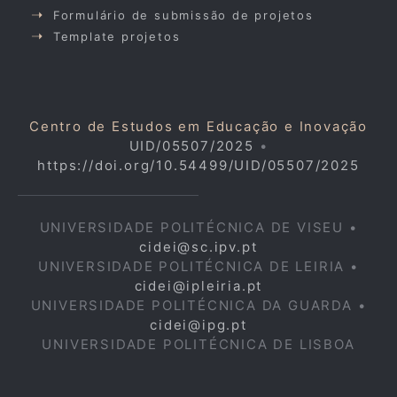
Formulário de submissão de projetos
Template projetos
Centro de Estudos em Educação e Inovação
UID/05507/2025
•
https://doi.org/10.54499/UID/05507/2025
UNIVERSIDADE POLITÉCNICA DE VISEU •
cidei@sc.ipv.pt
UNIVERSIDADE POLITÉCNICA DE LEIRIA •
cidei@ipleiria.pt
UNIVERSIDADE POLITÉCNICA DA GUARDA •
cidei@ipg.pt
UNIVERSIDADE POLITÉCNICA DE LISBOA