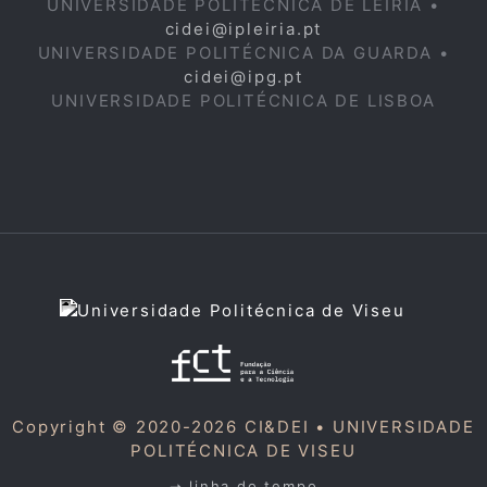
UNIVERSIDADE POLITÉCNICA DE LEIRIA •
cidei@ipleiria.pt
UNIVERSIDADE POLITÉCNICA DA GUARDA •
cidei@ipg.pt
UNIVERSIDADE POLITÉCNICA DE LISBOA
Copyright © 2020-2026 CI&DEI •
UNIVERSIDADE
POLITÉCNICA DE VISEU
➝ linha do tempo