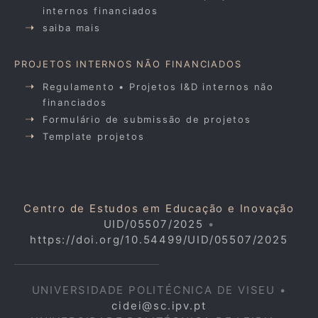
internos financiados
saiba mais
PROJETOS INTERNOS NÃO FINANCIADOS
Regulamento • Projetos I&D internos não
financiados
Formulário de submissão de projetos
Template projetos
Centro de Estudos em Educação e Inovação
UID/05507/2025
•
https://doi.org/10.54499/UID/05507/2025
UNIVERSIDADE POLITÉCNICA DE VISEU •
cidei@sc.ipv.pt