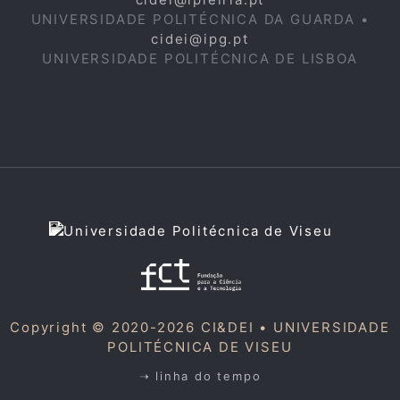
UNIVERSIDADE POLITÉCNICA DA GUARDA •
cidei@ipg.pt
UNIVERSIDADE POLITÉCNICA DE LISBOA
Copyright © 2020-2026 CI&DEI •
UNIVERSIDADE
POLITÉCNICA DE VISEU
➝ linha do tempo