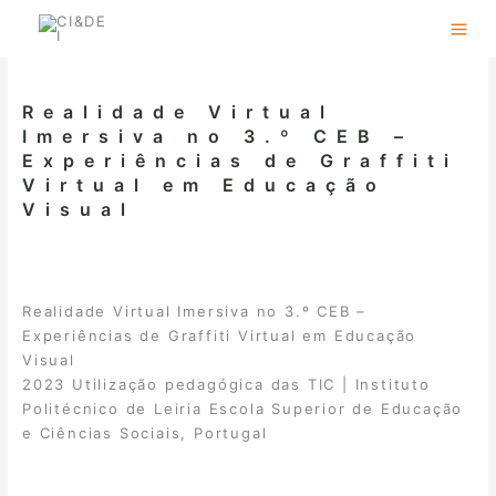
Skip
to
content
Realidade Virtual
Imersiva no 3.º CEB –
Experiências de Graffiti
Virtual em Educação
Visual
Realidade Virtual Imersiva no 3.º CEB –
Experiências de Graffiti Virtual em Educação
Visual
2023 Utilização pedagógica das TIC | Instituto
Politécnico de Leiria Escola Superior de Educação
e Ciências Sociais, Portugal