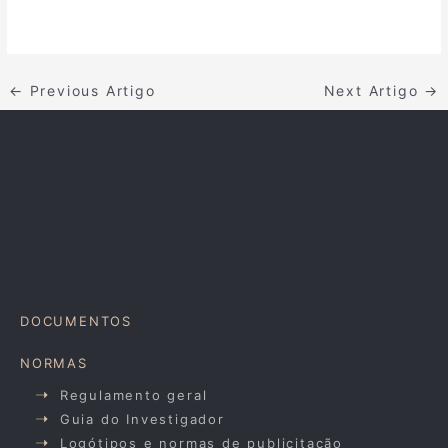
←
Previous Artigo
Next Artigo
→
DOCUMENTOS
NORMAS
Regulamento geral
Guia do Investigador
Logótipos e normas de publicitação